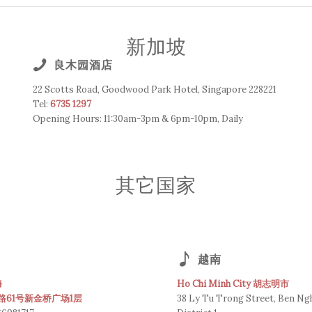
新加坡
良木园酒店
22 Scotts Road, Goodwood Park Hotel, Singapore 228221
Tel:
6735 1297
Opening Hours: 11:30am-3pm & 6pm-10pm, Daily
其它国家
越南
海
Ho Chi Minh City 胡志明市
路61号新金桥广场1层
38 Ly Tu Trong Street, Ben Ng