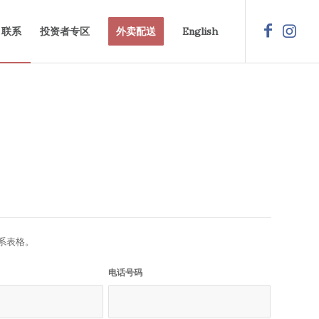
联系
投资者专区
外卖配送
English
系表格。
电话号码