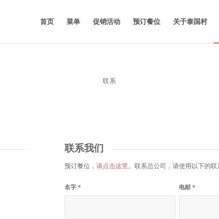
首页
菜单
促销活动
预订餐位
关于泰国村
联系
联系我们
预订餐位，
请点击这里
。联系总公司，请使用以下的联
名字
*
电邮
*