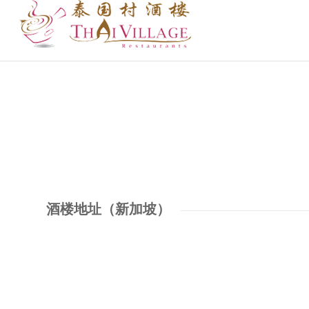
酒楼地址（新加坡）