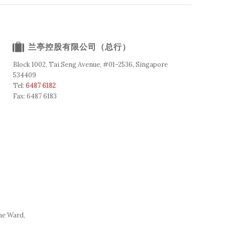
兰亭控股有限公司（总行）
Block 1002, Tai Seng Avenue, #01-2536, Singapore
534409
Tel:
6487 6182
Fax: 6487 6183
he Ward,